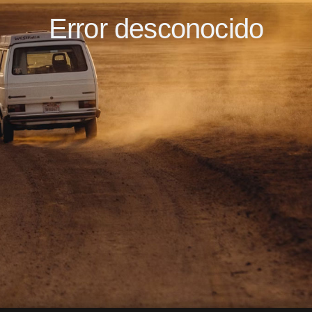
Error desconocido